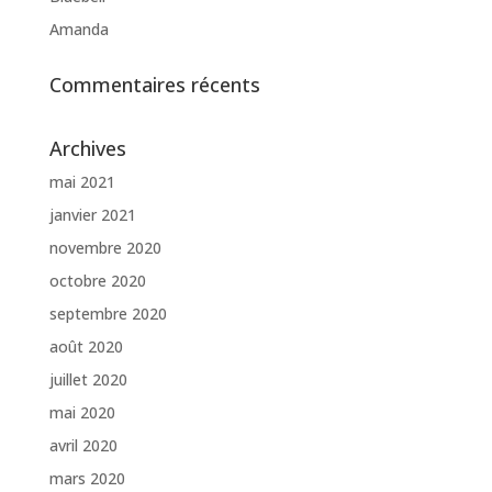
Amanda
Commentaires récents
Archives
mai 2021
janvier 2021
novembre 2020
octobre 2020
septembre 2020
août 2020
juillet 2020
mai 2020
avril 2020
mars 2020