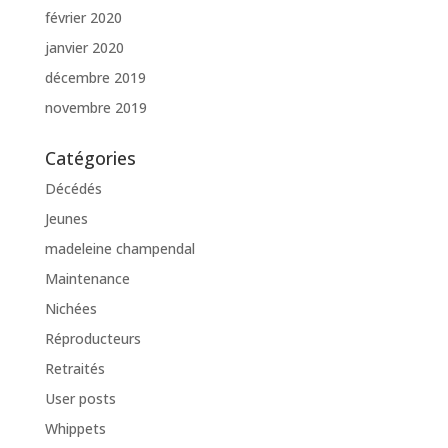
février 2020
janvier 2020
décembre 2019
novembre 2019
Catégories
Décédés
Jeunes
madeleine champendal
Maintenance
Nichées
Réproducteurs
Retraités
User posts
Whippets