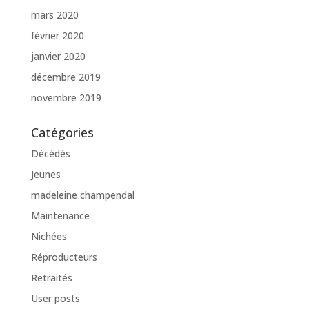
mars 2020
février 2020
janvier 2020
décembre 2019
novembre 2019
Catégories
Décédés
Jeunes
madeleine champendal
Maintenance
Nichées
Réproducteurs
Retraités
User posts