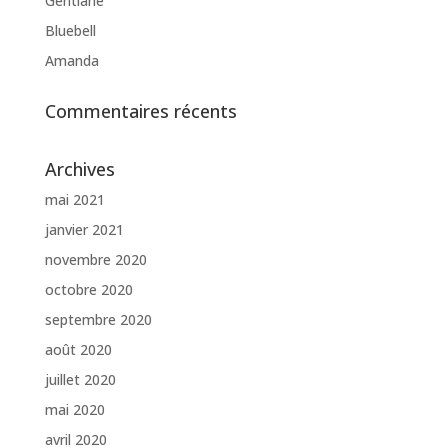
Gentiane
Bluebell
Amanda
Commentaires récents
Archives
mai 2021
janvier 2021
novembre 2020
octobre 2020
septembre 2020
août 2020
juillet 2020
mai 2020
avril 2020