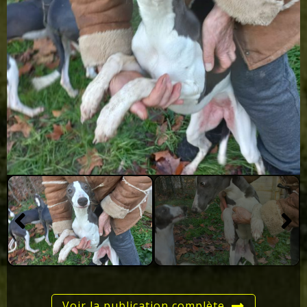
Voir la publication complète