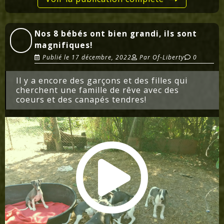
Nos 8 bébés ont bien grandi, ils sont
magnifiques!
Publié le
17 décembre, 2022
Par
Of-Liberty
0
Il y a encore des garçons et des filles qui
cherchent une famille de rêve avec des
coeurs et des canapés tendres!