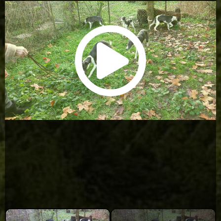
00:00
00:00