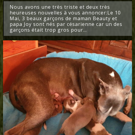
Nous avons une très triste et deux très
heureuses nouvelles à vous annoncer:Le 10
Mai, 3 beaux garçons de maman Beauty et
papa Joy sont nés par césarienne car un des
garçons était trop gros pour...