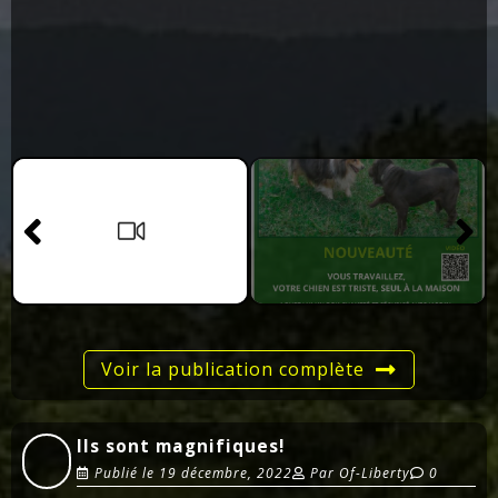
Voir la publication complète
Ils sont magnifiques!
Publié le
19 décembre, 2022
Par
Of-Liberty
0