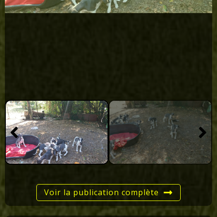
00:00
00:00
Voir la publication complète