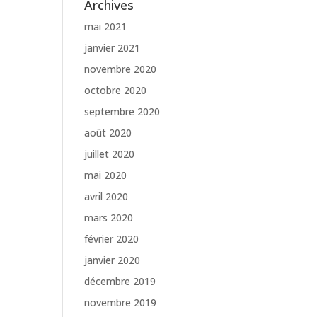
Archives
mai 2021
janvier 2021
novembre 2020
octobre 2020
septembre 2020
août 2020
juillet 2020
mai 2020
avril 2020
mars 2020
février 2020
janvier 2020
décembre 2019
novembre 2019