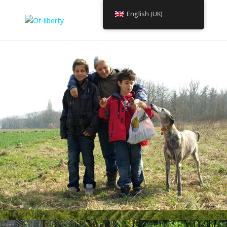
English (UK)