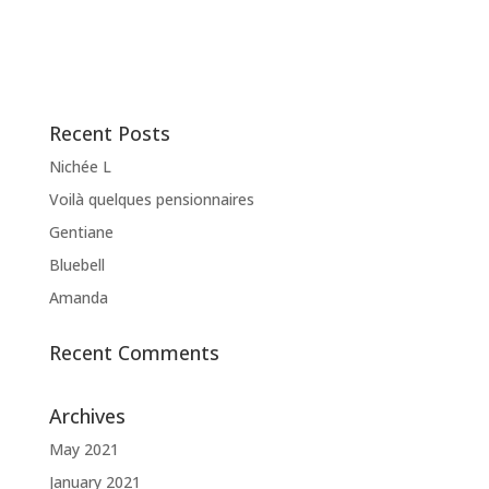
Recent Posts
Nichée L
Voilà quelques pensionnaires
Gentiane
Bluebell
Amanda
Recent Comments
Archives
May 2021
January 2021