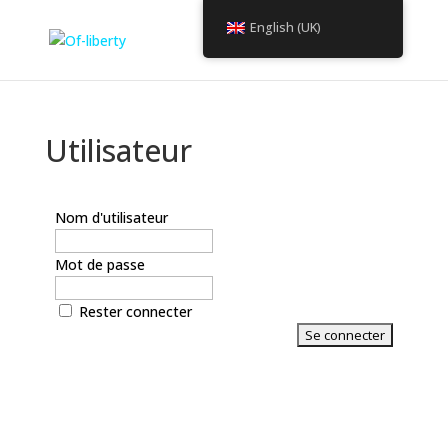
English (UK)
Utilisateur
Nom d'utilisateur
Mot de passe
Rester connecter