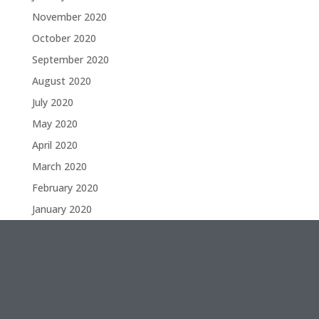
November 2020
October 2020
September 2020
August 2020
July 2020
May 2020
April 2020
March 2020
February 2020
January 2020
December 2019
November 2019
Categories
Décédés