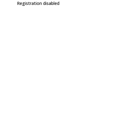
Registration disabled